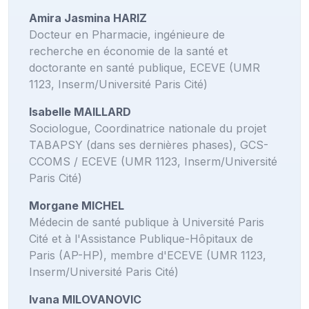
Amira Jasmina HARIZ
Docteur en Pharmacie, ingénieure de
recherche en économie de la santé et
doctorante en santé publique, ECEVE (UMR
1123, Inserm/Université Paris Cité)
Isabelle MAILLARD
Sociologue, Coordinatrice nationale du projet
TABAPSY (dans ses dernières phases), GCS-
CCOMS / ECEVE (UMR 1123, Inserm/Université
Paris Cité)
Morgane MICHEL
Médecin de santé publique à Université Paris
Cité et à l'Assistance Publique-Hôpitaux de
Paris (AP-HP), membre d'ECEVE (UMR 1123,
Inserm/Université Paris Cité)
Ivana MILOVANOVIC