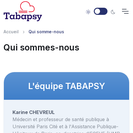
Accueil
Qui somme-nous
Qui sommes-nous
L'équipe TABAPSY
Karine CHEVREUL
Médecin et professeur de santé publique à
Université Paris Cité et à l'Assistance Publique-