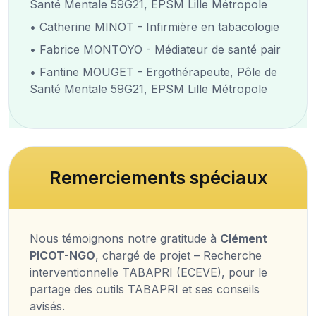
Santé Mentale 59G21, EPSM Lille Métropole
• Catherine MINOT - Infirmière en tabacologie
• Fabrice MONTOYO - Médiateur de santé pair
• Fantine MOUGET - Ergothérapeute, Pôle de
Santé Mentale 59G21, EPSM Lille Métropole
Remerciements spéciaux
Nous témoignons notre gratitude à
Clément
PICOT-NGO
, chargé de projet – Recherche
interventionnelle TABAPRI (ECEVE), pour le
partage des outils TABAPRI et ses conseils
avisés.