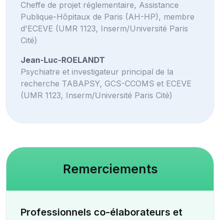
Cheffe de projet réglementaire, Assistance
Publique-Hôpitaux de Paris (AH-HP), membre
d'ECEVE (UMR 1123, Inserm/Université Paris
Cité)
Jean-Luc-ROELANDT
Psychiatre et investigateur principal de la
recherche TABAPSY, GCS-CCOMS et ECEVE
(UMR 1123, Inserm/Université Paris Cité)
Remerciements
Professionnels co-élaborateurs et