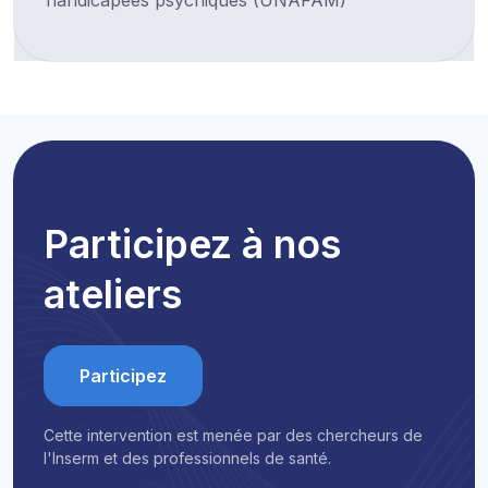
Participez à nos
ateliers
Participez
Cette intervention est menée par des chercheurs de
l'Inserm et des professionnels de santé.