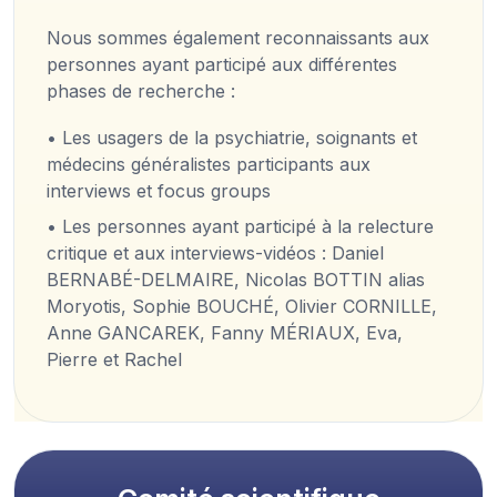
Nous sommes également reconnaissants aux
personnes ayant participé aux différentes
phases de recherche :
• Les usagers de la psychiatrie, soignants et
médecins généralistes participants aux
interviews et focus groups
• Les personnes ayant participé à la relecture
critique et aux interviews-vidéos : Daniel
BERNABÉ-DELMAIRE, Nicolas BOTTIN alias
Moryotis, Sophie BOUCHÉ, Olivier CORNILLE,
Anne GANCAREK, Fanny MÉRIAUX, Eva,
Pierre et Rachel