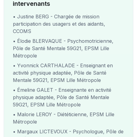
intervenants
• Justine BERG - Chargée de mission
participation des usagers et des aidants,
CCOMS
• Élodie BLERVAQUE - Psychomotricienne,
Pôle de Santé Mentale 59G21, EPSM Lille
Métropole
• Yvonnick CARTHALADE - Enseignant en
activité physique adaptée, Pôle de Santé
Mentale 59G21, EPSM Lille Métropole
• Émeline GALET - Enseignante en activité
physique adaptée, Pôle de Santé Mentale
59G21, EPSM Lille Métropole
• Malorie LEROY - Diététicienne, EPSM Lille
Métropole
• Margaux LICTEVOUX - Psychologue, Pôle de