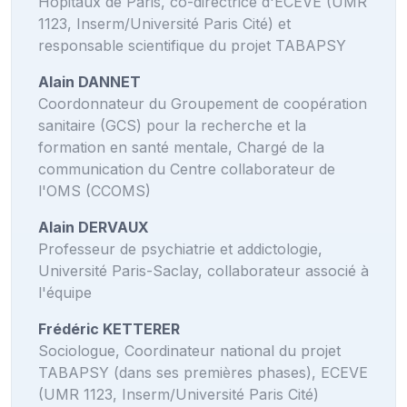
Hôpitaux de Paris, co-directrice d'ECEVE (UMR
1123, Inserm/Université Paris Cité) et
responsable scientifique du projet TABAPSY
Alain DANNET
Coordonnateur du Groupement de coopération
sanitaire (GCS) pour la recherche et la
formation en santé mentale, Chargé de la
communication du Centre collaborateur de
l'OMS (CCOMS)
Alain DERVAUX
Professeur de psychiatrie et addictologie,
Université Paris-Saclay, collaborateur associé à
l'équipe
Frédéric KETTERER
Sociologue, Coordinateur national du projet
TABAPSY (dans ses premières phases), ECEVE
(UMR 1123, Inserm/Université Paris Cité)